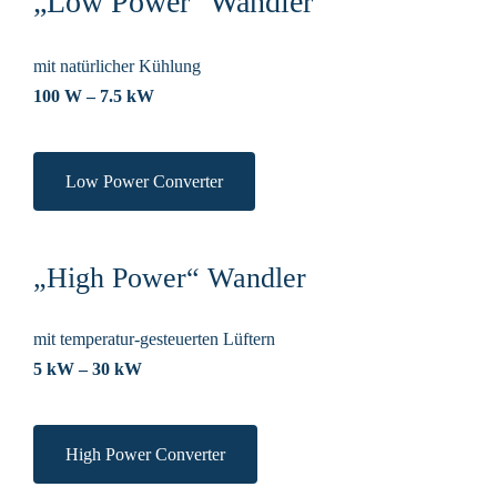
„Low Power“ Wandler
mit natürlicher Kühlung
100 W – 7.5 kW
Low Power Converter
„High Power“ Wandler
mit temperatur-gesteuerten Lüftern
5 kW – 30 kW
High Power Converter