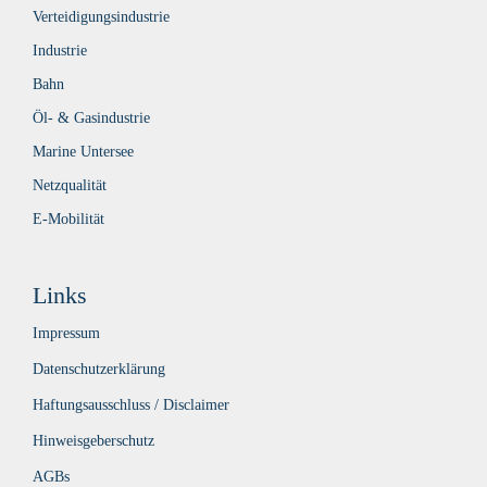
Verteidigungsindustrie
Industrie
Bahn
Öl- & Gasindustrie
Marine Untersee
Netzqualität
E-Mobilität
Links
Impressum
Datenschutzerklärung
Haftungsausschluss / Disclaimer
Hinweisgeberschutz
AGBs