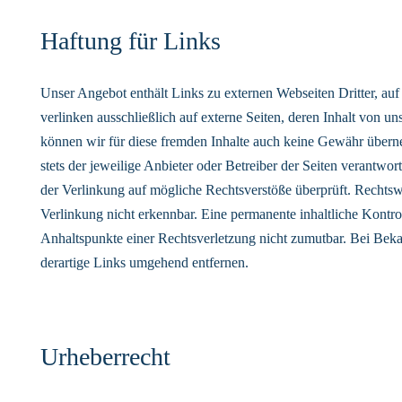
Haftung für Links
Unser Angebot enthält Links zu externen Webseiten Dritter, auf
verlinken ausschließlich auf externe Seiten, deren Inhalt von u
können wir für diese fremden Inhalte auch keine Gewähr überneh
stets der jeweilige Anbieter oder Betreiber der Seiten verantwo
der Verlinkung auf mögliche Rechtsverstöße überprüft. Rechtsw
Verlinkung nicht erkennbar. Eine permanente inhaltliche Kontrol
Anhaltspunkte einer Rechtsverletzung nicht zumutbar. Bei Be
derartige Links umgehend entfernen.
Urheberrecht