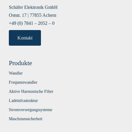
Schäfer Elektronik GmbH
Oststr. 17 | 77855 Achern
+49 (0) 7841 – 2052 – 0
Kontakt
Produkte
Wandler
Frequenzwandler
Aktive Harmonische Filter
Ladeinfrastruktur
Stromversorgungssysteme
Maschinensicherheit