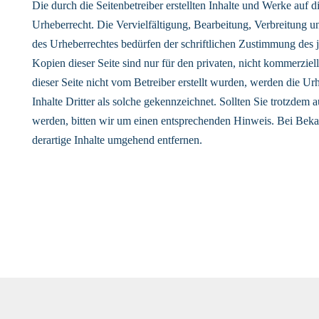
Die durch die Seitenbetreiber erstellten Inhalte und Werke auf 
Urheberrecht. Die Vervielfältigung, Bearbeitung, Verbreitung 
des Urheberrechtes bedürfen der schriftlichen Zustimmung des 
Kopien dieser Seite sind nur für den privaten, nicht kommerziell
dieser Seite nicht vom Betreiber erstellt wurden, werden die Ur
Inhalte Dritter als solche gekennzeichnet. Sollten Sie trotzdem
werden, bitten wir um einen entsprechenden Hinweis. Bei Bek
derartige Inhalte umgehend entfernen.