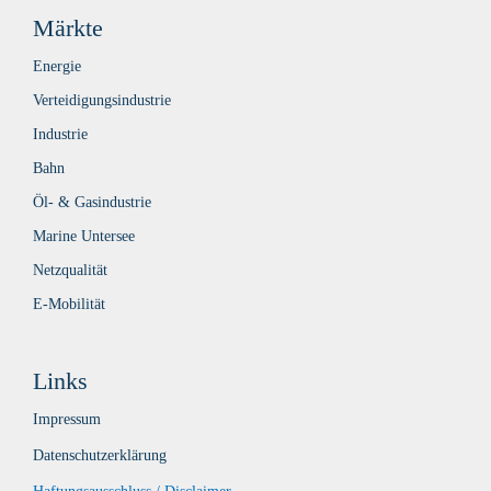
Märkte
Energie
Verteidigungsindustrie
Industrie
Bahn
Öl- & Gasindustrie
Marine Untersee
Netzqualität
E-Mobilität
Links
Impressum
Datenschutzerklärung