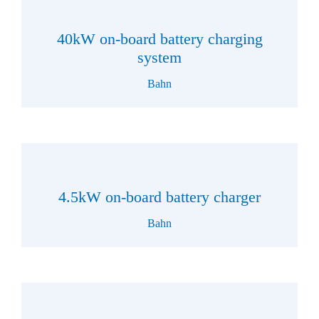
40kW on-board battery charging
system
Bahn
4.5kW on-board battery charger
Bahn