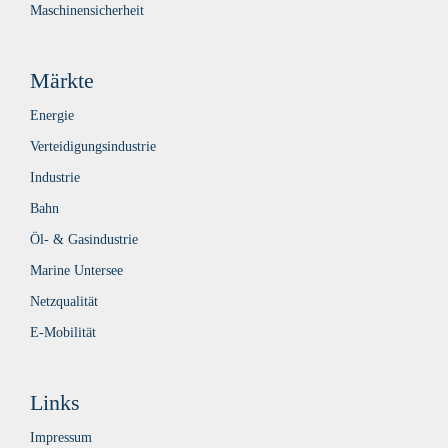
Maschinensicherheit
Märkte
Energie
Verteidigungsindustrie
Industrie
Bahn
Öl- & Gasindustrie
Marine Untersee
Netzqualität
E-Mobilität
Links
Impressum