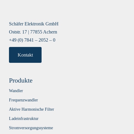
Schäfer Elektronik GmbH
Oststr. 17 | 77855 Achern
+49 (0) 7841 – 2052 – 0
Kontakt
Produkte
Wandler
Frequenzwandler
Aktive Harmonische Filter
Ladeinfrastruktur
Stromversorgungssysteme