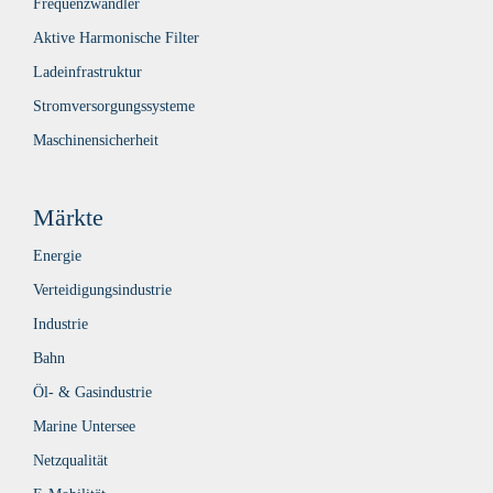
Frequenzwandler
Aktive Harmonische Filter
Ladeinfrastruktur
Stromversorgungssysteme
Maschinensicherheit
Märkte
Energie
Verteidigungsindustrie
Industrie
Bahn
Öl- & Gasindustrie
Marine Untersee
Netzqualität