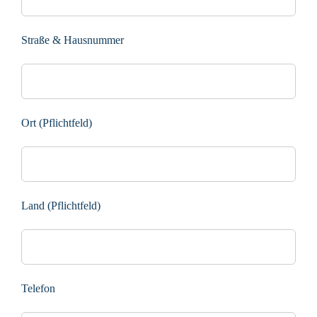
Straße & Hausnummer
Ort (Pflichtfeld)
Land (Pflichtfeld)
Telefon