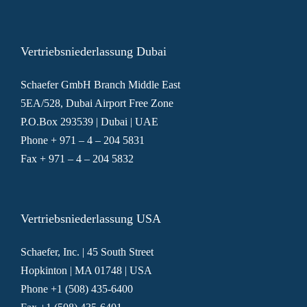
Vertriebsniederlassung Dubai
Schaefer GmbH Branch Middle East
5EA/528, Dubai Airport Free Zone
P.O.Box 293539 | Dubai | UAE
Phone + 971 – 4 – 204 5831
Fax + 971 – 4 – 204 5832
Vertriebsniederlassung USA
Schaefer, Inc. | 45 South Street
Hopkinton | MA 01748 | USA
Phone +1 (508) 435-6400