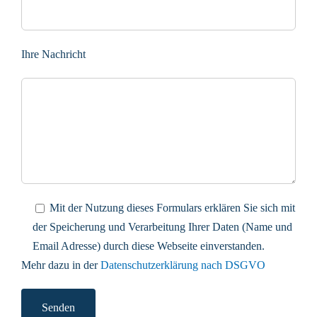
Ihre Nachricht
Mit der Nutzung dieses Formulars erklären Sie sich mit
der Speicherung und Verarbeitung Ihrer Daten (Name und
Email Adresse) durch diese Webseite einverstanden.
Mehr dazu in der
Datenschutzerklärung nach DSGVO