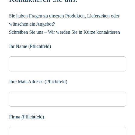
Sie haben Fragen zu unseren Produkten, Lieferzeiten oder
wünschen ein Angebot?
Schreiben Sie uns – Wir werden Sie in Kürze kontaktieren
Ihr Name (Pflichtfeld)
Ihre Mail-Adresse (Pflichtfeld)
Firma (Pflichtfeld)